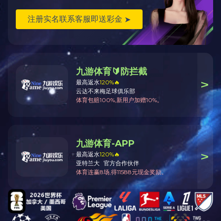
汽车环境试验舱其包括实验舱体吗？
2020-08-07 13:24:25
汽车整车/板材环境测试舱及控湿方法.其包括实验舱体,与
实验舱体连接的新风装置,与新风装置连接的过滤装置,实
验舱体包括测试舱和设置在测试舱外部的保温箱体,测试舱
顶部设有包括多个并排排列的送风风道的静压舱...
了解详情 +
1
2
下一页