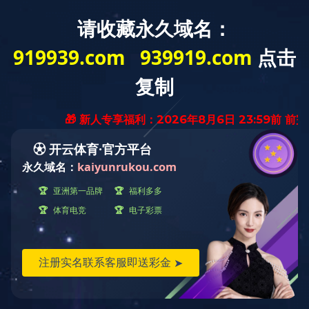
您当前的位置 ：
首页
>
新闻资讯
>
行业新闻
​集装箱式试验室里有哪些？
2020-08-24 08:39:44
集装箱式试验室，包括试验人员的操作间和用于混凝土试
块养护的标养间，两部分既分开又相互连通，操作间内配
备了两个模盒架，为标准试块和抗渗试块模盒提供存放
处；操作间还配备了资料柜，为繁琐的试验资料提供了存