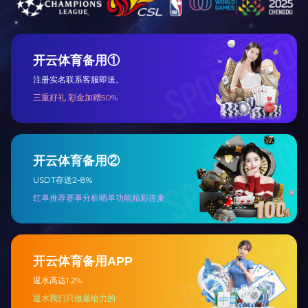
共4条
公司地址 ：启东市汇龙镇南苑工业园区恒丰路18号
公司售前电话 ：0513-83258761、0513-83258757
公司售后电话 ：0513-83116568、0513-83258762
公司传真：86-513-83116156
QQ：846178007
©2019 版权所有：huatihui. com
技术支持：
南通金才泰丰
星空官方版网站登录入口
|
九游娱乐·（NineGame中国）官方网站
|
九游·
体育(jiuyou.com)官方网站
|
星空全站APP
|
hth华体育app官网登录（中
国）官方网站
|
九游体育官方入口
|
米兰体育平台app官网
|
kaiyun开云官